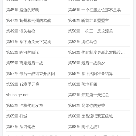
第45章 路边的野狗
第46章 一个征服之位那不是易如
反掌
第47章 扬州和荆州的骂战
第48章 斩首红豆盟盟主
第49章 潼关被抢
第50章 一抗三十反攻潼关
第51章 拿下通关天下完成
第52章 满红马岱
第53章 陈河的阳谋
第54章 奖励制度更新老农民没钱
啦
第55章 商定最后一战
第56章 最后一战前夕
第57章 最后一战结束开洛阳
第58章 拿下洛阳准备结算
第59章 s2赛季开启
第60章 落地开四
shuhaige net
第62章 开荒第一天汇总
第63章 冲榜奖励发放
第64章 兄弟你的好香
第65章 打城
第66章 鬼吕流氓双五级城
第67章 法刀钢板
第68章 阴平之战1