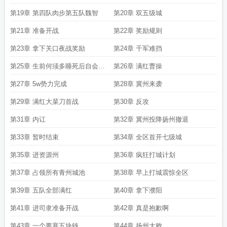
第19章 第四队肉步第五队魏智
第20章 双五级城
第21章 准备开战
第22章 奖励规则
第23章 拿下关口夜战奖励
第24章 千军难挡
第25章 生前何须多睡死后自会长
第26章 满红曹操
眠
第27章 5w势力完成
第28章 冀州来袭
第29章 满红大菜刀首战
第30章 反攻
第31章 内讧
第32章 冀州投降扬州撤退
第33章 暂时结束
第34章 全区首开七级城
第35章 进资源州
第36章 疯狂打城计划
第37章 占领所有青州城池
第38章 早上打城震惊全区
第39章 五队全部满红
第40章 拿下濮阳
第41章 进司隶准备开战
第42章 真是抱歉啊
第43章 一个要塞五块钱
第44章 扬州大败