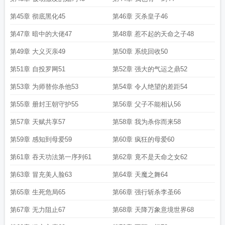
第45章 彻底黑化45
第46章 灭杀皇子46
第47章 暗中的大佬47
第48章 惹不起的天命之子48
第49章 大义灭亲49
第50章 系统回收50
第51章 自投罗网51
第52章 强大的气运之鼎52
第53章 为师替你杀他53
第54章 令人绝望的差距54
第55章 册封王朝守护55
第56章 父子不能相认56
第57章 天赋共享57
第58章 我为杀你而来58
第59章 感知到母爱59
第60章 疯狂的母爱60
第61章 吞天功法第一序列61
第62章 竟不是天命之女62
第63章 冒充美人脸63
第64章 天魔之舞64
第65章 生死危局65
第66章 强行斩杀李圣66
第67章 无力阻止67
第68章 天降万象意境世界68