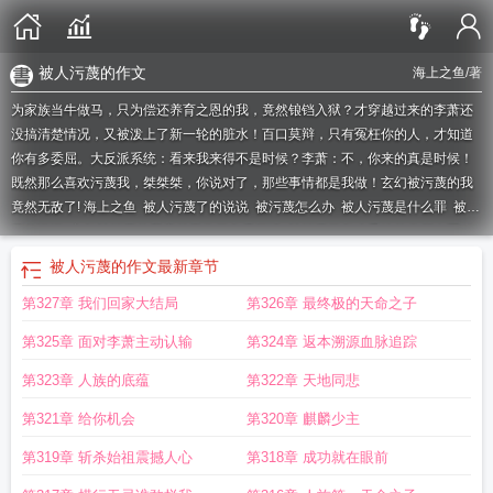
被人污蔑的作文
海上之鱼
/著
为家族当牛做马，只为偿还养育之恩的我，竟然锒铛入狱？才穿越过来的李萧还
没搞清楚情况，又被泼上了新一轮的脏水！百口莫辩，只有冤枉你的人，才知道
你有多委屈。大反派系统：看来我来得不是时候？李萧：不，你来的真是时候！
既然那么喜欢污蔑我，桀桀桀，你说对了，那些事情都是我做！
玄幻被污蔑的我
竟然无敌了! 海上之鱼
被人污蔑了的说说
被污蔑怎么办
被人污蔑是什么罪
被污
蔑的说说
玄幻被污蔑的我竟然无敌了免费阅读
被污蔑了怎么委婉的发朋友圈
如
果被污蔑了可以报警吗
被污蔑图片
被污蔑了法律上可以赔偿吗
被人污蔑了怎么
被人污蔑的作文
最新章节
办
被污蔑后我打造机甲免费阅读
遭人污蔑
被人污蔑了该怎么办
被污蔑的后的
第327章 我们回家大结局
第326章 最终极的天命之子
心情说说
被污蔑的
被污蔑后我的精魄全文免费阅读
被污蔑的表情包
关于被污
蔑的说说
被污蔑了应该怎么办
被污蔑了怎么发朋友圈
被污蔑后的心情的句
第325章 面对李萧主动认输
第324章 返本溯源血脉追踪
子
被人污蔑是什么意思
被污蔑后的心理反应
如果被人污蔑了怎么办
被污蔑的
x
关于自己被污蔑的句子
被污蔑后我惊叹出场
被人污蔑的作文
被污蔑怎么处
第323章 人族的底蕴
第322章 天地同悲
理
被污蔑后的心情说说
被污蔑了可以起诉吗
遭到污蔑
被污蔑的图片
被污蔑发
第321章 给你机会
第320章 麒麟少主
的说说
被污蔑是什么意思
玄幻被污蔑的我竟然无敌了
玄幻被污蔑的我竟然无敌
了百度百科
被人污蔑的文案
被污蔑是什么感觉
被污蔑的文案
被人污蔑的心情
第319章 斩杀始祖震撼人心
第318章 成功就在眼前
说说
我被人污蔑了
被污蔑后我惊艳出场短剧免费观看
被污蔑后我改造出无敌战