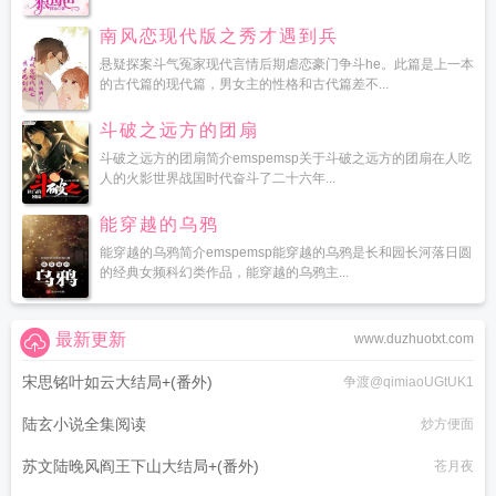
南风恋现代版之秀才遇到兵
悬疑探案斗气冤家现代言情后期虐恋豪门争斗he。此篇是上一本
的古代篇的现代篇，男女主的性格和古代篇差不...
斗破之远方的团扇
斗破之远方的团扇简介emspemsp关于斗破之远方的团扇在人吃
人的火影世界战国时代奋斗了二十六年...
能穿越的乌鸦
能穿越的乌鸦简介emspemsp能穿越的乌鸦是长和园长河落日圆
的经典女频科幻类作品，能穿越的乌鸦主...
最新更新
www.duzhuotxt.com
宋思铭叶如云大结局+(番外)
争渡@qimiaoUGtUK1
陆玄小说全集阅读
炒方便面
苏文陆晚风阎王下山大结局+(番外)
苍月夜