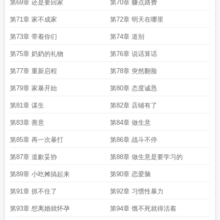
第69章 还是要回家
第70章 赚点路费
第71章 家不成家
第72章 明天在哪里
第73章 带着你们
第74章 道别
第75章 奶奶的礼物
第76章 说话算话
第77章 重新启程
第78章 突然翻脸
第79章 家暴开始
第80章 态度诚恳
第81章 谋生
第82章 店铺有了
第83章 善意
第84章 做生意
第85章 再一次暴打
第86章 战斗不停
第87章 道歉妥协
第88章 做生意是要学习的
第89章 小吃摊搞起来
第90章 恋爱脑
第91章 抓不住了
第92章 习惯性暴力
第93章 想离婚就怀孕
第94章 饿不死就得活着