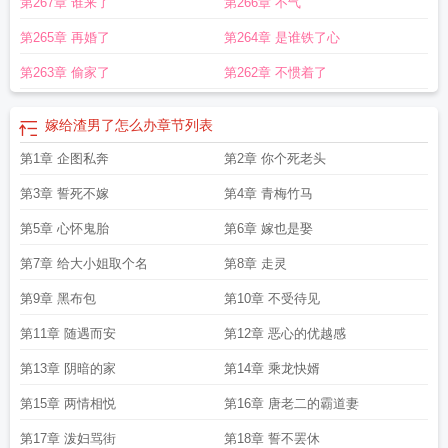
第267章 谁来了
第266章 不气
第265章 再婚了
第264章 是谁铁了心
第263章 偷家了
第262章 不惯着了
嫁给渣男了怎么办
章节列表
第1章 企图私奔
第2章 你个死老头
第3章 誓死不嫁
第4章 青梅竹马
第5章 心怀鬼胎
第6章 嫁也是娶
第7章 给大小姐取个名
第8章 走灵
第9章 黑布包
第10章 不受待见
第11章 随遇而安
第12章 恶心的优越感
第13章 阴暗的家
第14章 乘龙快婿
第15章 两情相悦
第16章 唐老二的霸道妻
第17章 泼妇骂街
第18章 誓不罢休