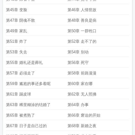
第45章 变脸
第46章 人情世故
第47章 阴魂不散
第48章 善良是病
第49章 家乱
第50章 一群牲口
第51章 炸了
第52章 走不了的
第53章 失去
第54章 别动
第55章 婚礼还是葬礼
第56章 死守
第57章 必须走了
第58章 前路漫漫
第59章 尴尬的事还多着呢
第60章 家在哪
第61章 踢皮球
第62章 无人照拂
第63章 稀里糊涂的结婚了
第64章 办事
第65章 被煮熟了
第66章 窘迫的开始
第67章 日子是自己过的
第68章 新婚之夜