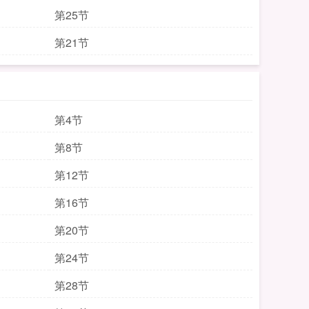
第25节
第21节
第4节
第8节
第12节
第16节
第20节
第24节
第28节