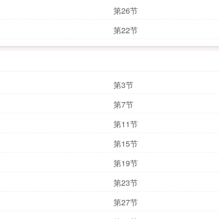
第26节
第22节
第3节
第7节
第11节
第15节
第19节
第23节
第27节