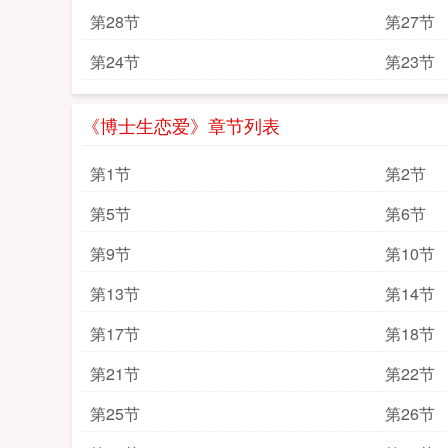
第28节
第27节
第24节
第23节
《博士生恋爱》章节列表
第1节
第2节
第5节
第6节
第9节
第10节
第13节
第14节
第17节
第18节
第21节
第22节
第25节
第26节