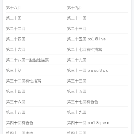
第十八回
第十九回
第二十回
第二十一回
第二十二回
第二十三回
第二十四回
第二十五回 po1 8l i ve
第二十六回
第二十七回有性描寫
第二十八回一點點性描寫
第二十九回
第三十話
第三十一回 p o su 8 c o
第三十二回有性描寫
第三十三回
第三十四回
第三十五回
第三十六回
第三十七回有色色
第三十八回
第三十九回
第四十回有色色
第四十一回 p o1 8q sc o
第四十二回肉肉
第四十三回