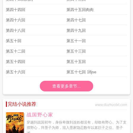
第四十四回
第四十五回肉肉
第四十六回
第四十七回
第四十八回
第四十九回
第五十回
第五十一回
第五十二回
第五十三回
第五十四回
第五十五回
第五十六回
第五十七回 18jse
查看更多章节...
完结小说推荐
www.duzhuotxt.com
战国野心家
穿越到战国初年，身份卑微到连姓都没有，却敢有野心。为了支
撑野心，拜墨子为师，混入墨家隐忍数年以篡巨子之位。墨子