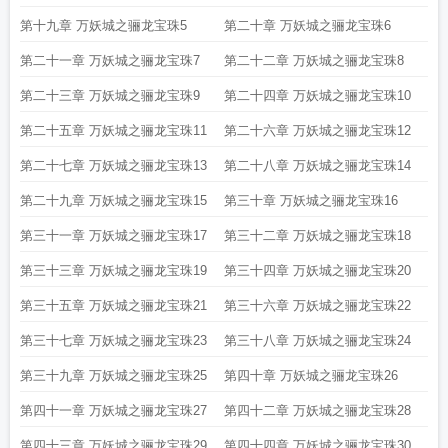
第十九章 万妖城之骊龙宝珠5
第二十章 万妖城之骊龙宝珠6
第二十一章 万妖城之骊龙宝珠7
第二十二章 万妖城之骊龙宝珠8
第二十三章 万妖城之骊龙宝珠9
第二十四章 万妖城之骊龙宝珠10
第二十五章 万妖城之骊龙宝珠11
第二十六章 万妖城之骊龙宝珠12
第二十七章 万妖城之骊龙宝珠13
第二十八章 万妖城之骊龙宝珠14
第二十九章 万妖城之骊龙宝珠15
第三十章 万妖城之骊龙宝珠16
第三十一章 万妖城之骊龙宝珠17
第三十二章 万妖城之骊龙宝珠18
第三十三章 万妖城之骊龙宝珠19
第三十四章 万妖城之骊龙宝珠20
第三十五章 万妖城之骊龙宝珠21
第三十六章 万妖城之骊龙宝珠22
第三十七章 万妖城之骊龙宝珠23
第三十八章 万妖城之骊龙宝珠24
第三十九章 万妖城之骊龙宝珠25
第四十章 万妖城之骊龙宝珠26
第四十一章 万妖城之骊龙宝珠27
第四十二章 万妖城之骊龙宝珠28
第四十三章 万妖城之骊龙宝珠29
第四十四章 万妖城之骊龙宝珠30