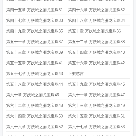
第四十五章 万妖城之骊龙宝珠31
第四十六章 万妖城之骊龙宝珠32
第四十七章 万妖城之骊龙宝珠33
第四十八章 万妖城之骊龙宝珠34
第四十九章 万妖城之骊龙宝珠35
第五十章 万妖城之骊龙宝珠36
第五十一章 万妖城之骊龙宝珠37
第五十二章 万妖城之骊龙宝珠38
第五十三章 万妖城之骊龙宝珠39
第五十四章 万妖城之骊龙宝珠40
第五十五章 万妖城之骊龙宝珠41
第五十六章 万妖城之骊龙宝珠42
第五十七章 万妖城之骊龙宝珠43
上架感言
第五十八章 万妖城之骊龙宝珠44
第五十九章 万妖城之骊龙宝珠45
第六十章 万妖城之骊龙宝珠46
第六十一章 万妖城之骊龙宝珠47
第六十二章 万妖城之骊龙宝珠48
第六十三章 万妖城之骊龙宝珠49
第六十四章 万妖城之骊龙宝珠50
第六十五章 万妖城之骊龙宝珠51
第六十六章 万妖城之骊龙宝珠52
第六十七章 万妖城之骊龙宝珠53