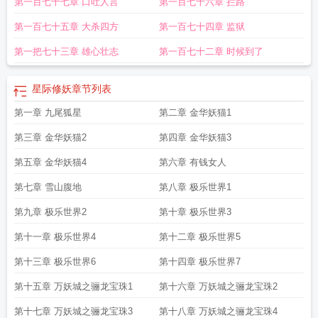
第一百七十七章 口吐人言
第一百七十六章 拦路
第一百七十五章 大杀四方
第一百七十四章 监狱
第一把七十三章 雄心壮志
第一百七十二章 时候到了
星际修妖
章节列表
第一章 九尾狐星
第二章 金华妖猫1
第三章 金华妖猫2
第四章 金华妖猫3
第五章 金华妖猫4
第六章 有钱女人
第七章 雪山腹地
第八章 极乐世界1
第九章 极乐世界2
第十章 极乐世界3
第十一章 极乐世界4
第十二章 极乐世界5
第十三章 极乐世界6
第十四章 极乐世界7
第十五章 万妖城之骊龙宝珠1
第十六章 万妖城之骊龙宝珠2
第十七章 万妖城之骊龙宝珠3
第十八章 万妖城之骊龙宝珠4