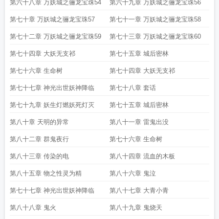
第六十八章 万妖城之骊龙宝珠54
第六十九章 万妖城之骊龙宝珠56
第七十章 万妖城之骊龙宝珠57
第七十一章 万妖城之骊龙宝珠58
第七十二章 万妖城之骊龙宝珠59
第七十三章 万妖城之骊龙宝珠60
第七十四章 大妖无支祁
第七十五章 城后密林
第七十六章 生命树
第七十四章 大妖无支祁
第七十七章 神光出世妖神降临
第七十八章 套话
第七十九章 妖生灯燃妖死灯灭
第七十五章 城后密林
第八十章 天明的异常
第八十一章 雷鬼出没
第八十二章 群鬼夜行
第七十六章 生命树
第八十三章 传染的电
第八十四章 流血的木板
第八十五章 物之性灵为精
第八十六章 鬼泣
第七十七章 神光出世妖神降临
第八十七章 大青小青
第八十八章 鬼火
第八十九章 鬼烧天